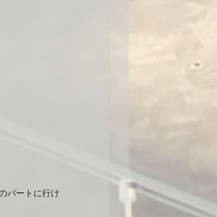
そのパートに行け