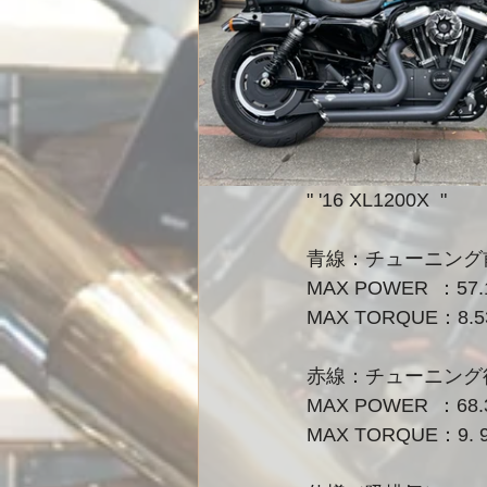
" '16 XL1200X  "
青線：チューニング
MAX POWER
MAX TORQUE：8.5
赤線：チューニング
MAX POWER
MAX TORQUE：9. 