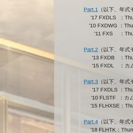
Part.1
（以下、年式
　 '1
　'10 FXDWG ：T
　　'1
Part.2
（以下、年式
　  '13
　  '
Part.3
（以下、年式
　  '17 FXDLS ：
     '10 FLSTF 
　 '15 FLHXSE：T
Part.4
（以下、年式
　 '18 FLHTK：Th