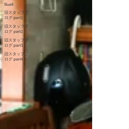
Buell
旧スタッフブ
ログ part1
旧スタッフブ
ログ part2
旧スタッフブ
ログ part3
旧スタッフブ
ログ part4