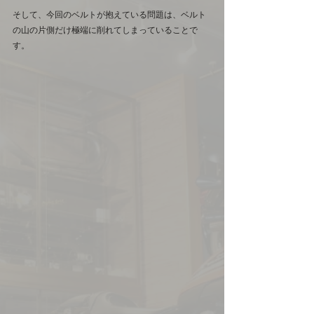
そして、今回のベルトが抱えている問題は、ベルト
の山の片側だけ極端に削れてしまっていることで
す。