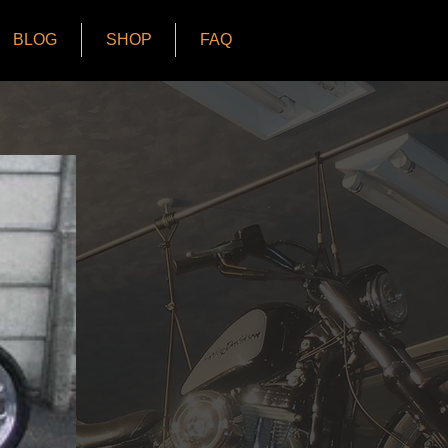
BLOG
SHOP
FAQ