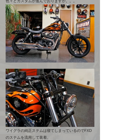
色々とカスタムが進んでおりますが。。。
ワイグラの純正ステムは寝てしまっているのでFXD
のステムを流用して装着。