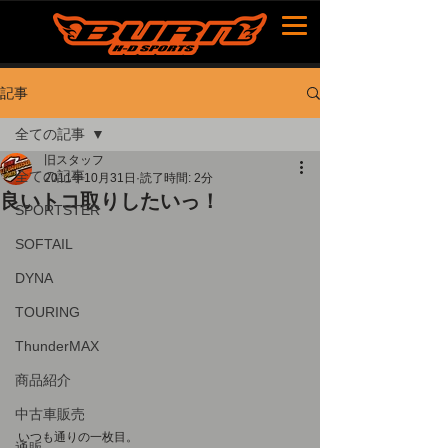
記事
全ての記事
旧スタッフ
全ての記事
2011年10月31日
読了時間: 2分
良いトコ取りしたいっ！
SPORTSTER
SOFTAIL
DYNA
TOURING
ThunderMAX
商品紹介
中古車販売
いつも通りの一枚目。