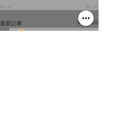
すべて表示
最新記事