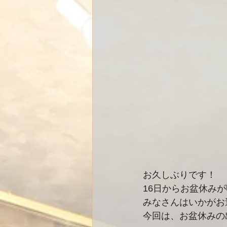
お久しぶりです！
16日からお盆休み
みなさんはいかがお
今回は、お盆休みの