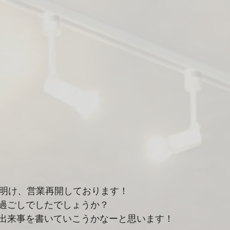
が明け、営業再開しております！
過ごしでしたでしょうか？
出来事を書いていこうかなーと思います！