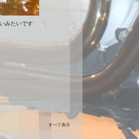
いみたいです
すべて表示